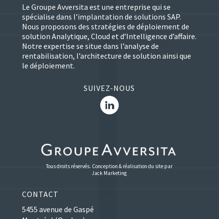
Le Groupe Avversita est une entreprise qui se
spécialise dans l’implantation de solutions SAP.
Nous proposons des stratégies de déploiement de
solution Analytique, Cloud et d’Intelligence d’affaire.
Notre expertise se situe dans l’analyse de
rentabilisation, l’architecture de solution ainsi que
le déploiement.
SUIVEZ-NOUS
Tous droits réservés. Conception & réalisation du site par
Jack Marketing
CONTACT
5455 avenue de Gaspé