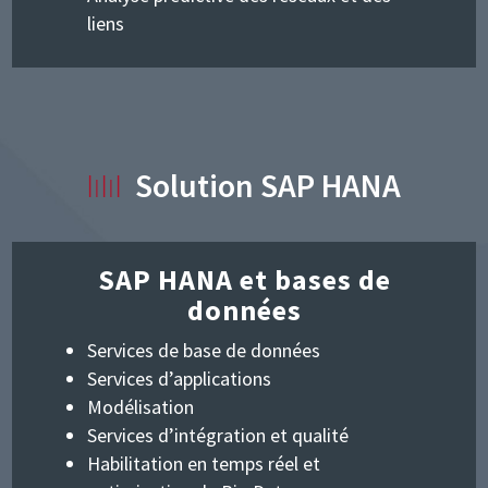
liens
I
I
I
Solution SAP HANA
I
I
SAP HANA et bases de
données
Services de base de données
Services d’applications
Modélisation
Services d’intégration et qualité
Habilitation en temps réel et