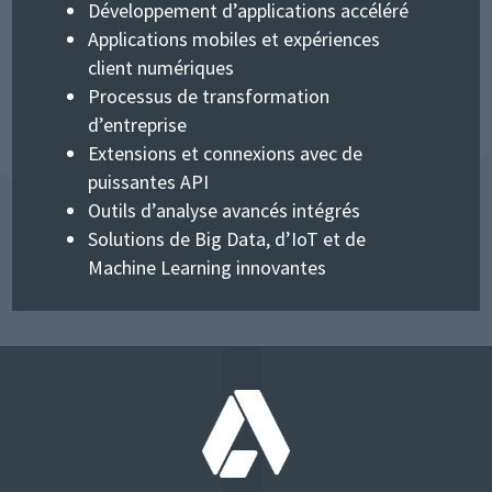
Développement d’applications accéléré
Applications mobiles et expériences
client numériques
Processus de transformation
d’entreprise
Extensions et connexions avec de
puissantes API
Outils d’analyse avancés intégrés
Solutions de Big Data, d’IoT et de
Machine Learning innovantes