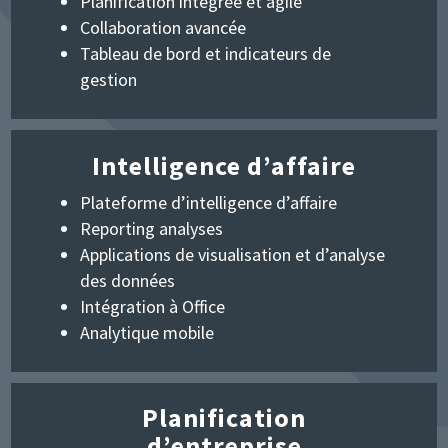
Planification intégrée et agile
Collaboration avancée
Tableau de bord et indicateurs de
gestion
Intelligence d’affaire
Plateforme d’intelligence d’affaire
Reporting analyses
Applications de visualisation et d’analyse
des données
Intégration à Office
Analytique mobile
Planification
d’entreprise