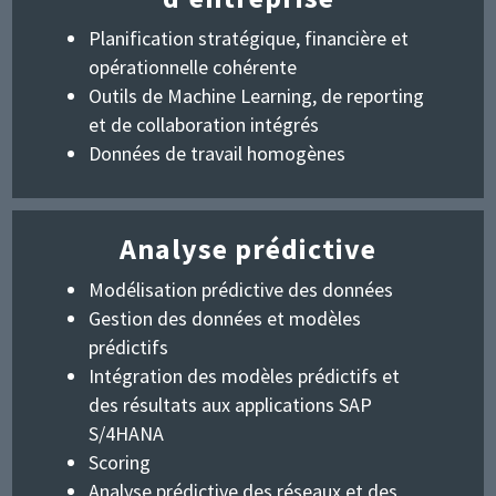
Planification stratégique, financière et
opérationnelle cohérente
Outils de Machine Learning, de reporting
et de collaboration intégrés
Données de travail homogènes
Analyse prédictive
Modélisation prédictive des données
Gestion des données et modèles
prédictifs
Intégration des modèles prédictifs et
des résultats aux applications SAP
S/4HANA
Scoring
Analyse prédictive des réseaux et des