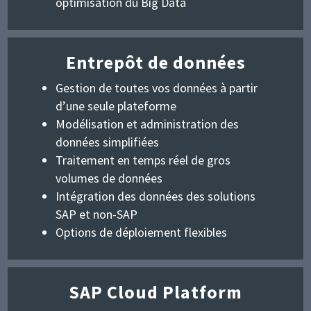
optimisation du Big Data
Entrepôt de données
Gestion de toutes vos données à partir
d’une seule plateforme
Modélisation et administration des
données simplifiées
Traitement en temps réel de gros
volumes de données
Intégration des données des solutions
SAP et non-SAP
Options de déploiement flexibles
SAP Cloud Platform